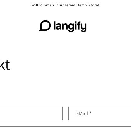
Willkommen in unserem Demo Store!
kt
E-Mail
*