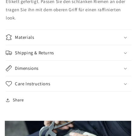
Etikett gefertigt. Passen Sie den schlanken Riemen an oder
tragen Sie ihn mit dem oberen Griff für einen raffinierten
look.
Materials
Shipping & Returns
Dimensions
Care Instructions
Share