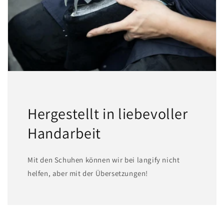
Hergestellt in liebevoller
Handarbeit
Mit den Schuhen können wir bei langify nicht
helfen, aber mit der Übersetzungen!