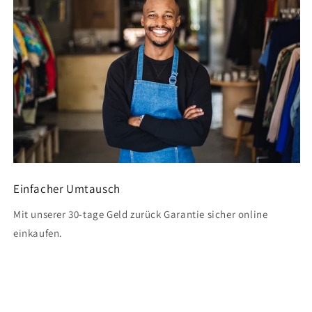
Einfacher Umtausch
Mit unserer 30-tage Geld zurück Garantie sicher online
einkaufen.