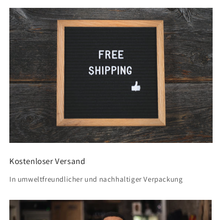
Kostenloser Versand
In umweltfreundlicher und nachhaltiger Verpackung